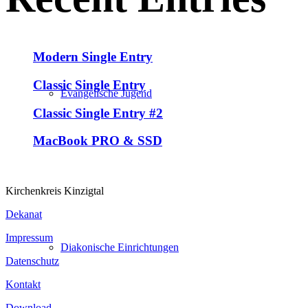
Modern Single Entry
Classic Single Entry
Evangelische Jugend
Classic Single Entry #2
MacBook PRO & SSD
Kirchenkreis Kinzigtal
Dekanat
Impressum
Diakonische Einrichtungen
Datenschutz
Kontakt
Download