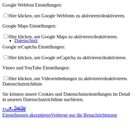
Google Webfont Einstellungen:
Hier klicken, um Google Webfonts zu aktivieren/deaktivieren.
Google Maps Einstellungen:
Hier klicken, um Google Maps zu aktivieren/deaktivieren.
Datenschutz
Google reCaptcha Einstellungen:
Hier klicken, um Google reCaptcha zu aktivieren/deaktivieren.
Vimeo und YouTube Einstellungen:
Hier klicken, um Videoeinbettungen zu aktivieren/deaktivieren.
Datenschutzrichtlinie
Sie können unsere Cookies und Datenschutzeinstellungen im Detail
in unseren Datenschutzrichtlinie nachlesen.
Suche
Datenschutz
Einstellungen akzeptieren
Verberge nur die Benachrichtigung