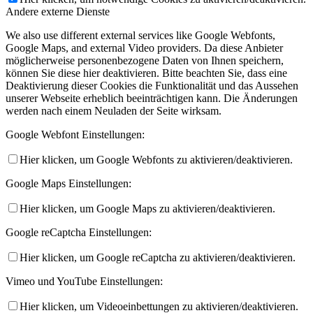
Andere externe Dienste
We also use different external services like Google Webfonts,
Google Maps, and external Video providers. Da diese Anbieter
möglicherweise personenbezogene Daten von Ihnen speichern,
können Sie diese hier deaktivieren. Bitte beachten Sie, dass eine
Deaktivierung dieser Cookies die Funktionalität und das Aussehen
unserer Webseite erheblich beeinträchtigen kann. Die Änderungen
werden nach einem Neuladen der Seite wirksam.
Google Webfont Einstellungen:
Hier klicken, um Google Webfonts zu aktivieren/deaktivieren.
Google Maps Einstellungen:
Hier klicken, um Google Maps zu aktivieren/deaktivieren.
Google reCaptcha Einstellungen:
Hier klicken, um Google reCaptcha zu aktivieren/deaktivieren.
Vimeo und YouTube Einstellungen:
Hier klicken, um Videoeinbettungen zu aktivieren/deaktivieren.