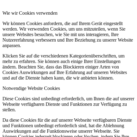
Wie wir Cookies verwenden
Wir können Cookies anfordern, die auf Ihrem Gerät eingestellt
werden. Wir verwenden Cookies, um uns mitzuteilen, wenn Sie
unsere Websites besuchen, wie Sie mit uns interagieren, Ihre
Nutzererfahrung verbessern und Ihre Beziehung zu unserer Website
anpassen.
Klicken Sie auf die verschiedenen Kategorienüberschriften, um
mehr zu erfahren. Sie können auch einige Ihrer Einstellungen
ändern. Beachten Sie, dass das Blockieren einiger Arten von
Cookies Auswirkungen auf Ihre Erfahrung auf unseren Websites
und auf die Dienste haben kann, die wir anbieten können.
Notwendige Website Cookies
Diese Cookies sind unbedingt erforderlich, um Ihnen die auf unserer
Webseite verfügbaren Dienste und Funktionen zur Verfügung zu
stellen.
Da diese Cookies für die auf unserer Webseite verfügbaren Dienste
und Funktionen unbedingt erforderlich sind, hat die Ablehnung
Auswirkungen auf die Funktionsweise unserer Webseite. Sie
können Cookies jederzeit blockieren oder löschen, indem Sie Ihre