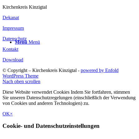
Kirchenkreis Kinzigtal
Dekanat
Impressum
Datenschutz
Menü
Menü
Kontakt
Download
© Copyright – Kirchenkreis Kinzigtal -
powered by Enfold
WordPress Theme
Nach oben scrollen
Diese Website verwendet Cookies Indem Sie fortfahren, stimmen
Sie unseren Datenschutzregelungen (einschließlich der Verwendung
von Cookies und anderen Technologien) zu.
OK
×
Cookie- und Datenschutzeinstellungen