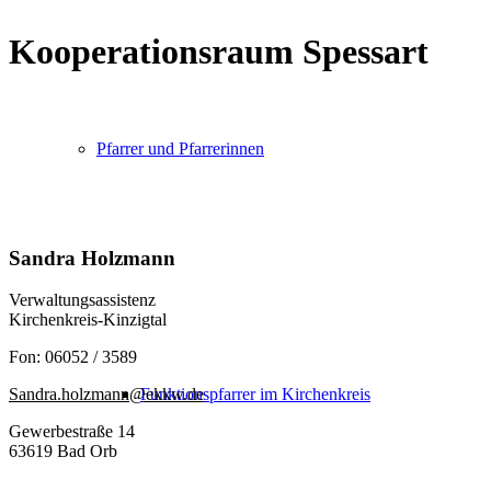
Kooperationsraum Spessart
Pfarrer und Pfarrerinnen
Sandra Holzmann
Verwaltungsassistenz
Kirchenkreis-Kinzigtal
Fon: 06052 / 3589
Funktionspfarrer im Kirchenkreis
Sandra.holzmann@ekkw.de
Gewerbestraße 14
63619 Bad Orb