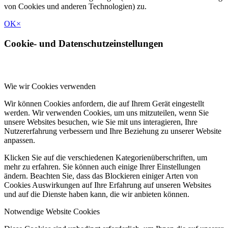
von Cookies und anderen Technologien) zu.
OK
×
Cookie- und Datenschutzeinstellungen
Wie wir Cookies verwenden
Wir können Cookies anfordern, die auf Ihrem Gerät eingestellt
werden. Wir verwenden Cookies, um uns mitzuteilen, wenn Sie
unsere Websites besuchen, wie Sie mit uns interagieren, Ihre
Nutzererfahrung verbessern und Ihre Beziehung zu unserer Website
anpassen.
Klicken Sie auf die verschiedenen Kategorienüberschriften, um
mehr zu erfahren. Sie können auch einige Ihrer Einstellungen
ändern. Beachten Sie, dass das Blockieren einiger Arten von
Cookies Auswirkungen auf Ihre Erfahrung auf unseren Websites
und auf die Dienste haben kann, die wir anbieten können.
Notwendige Website Cookies