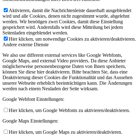
Aktivieren, damit die Nachrichtenleiste dauerhaft ausgeblendet
wird und alle Cookies, denen nicht zugestimmt wurde, abgelehnt
werden. Wir benötigen zwei Cookies, damit diese Einstellung
gespeichert wird. Andernfalls wird diese Mitteilung bei jedem
Seitenladen eingeblendet werden.
Hier klicken, um notwendige Cookies zu aktivieren/deaktivieren.
Andere externe Dienste
We also use different external services like Google Webfonts,
Google Maps, and external Video providers. Da diese Anbieter
möglicherweise personenbezogene Daten von Ihnen speichern,
können Sie diese hier deaktivieren. Bitte beachten Sie, dass eine
Deaktivierung dieser Cookies die Funktionalität und das Aussehen
unserer Webseite erheblich beeinträchtigen kann. Die Änderungen
werden nach einem Neuladen der Seite wirksam.
Google Webfont Einstellungen:
Hier klicken, um Google Webfonts zu aktivieren/deaktivieren.
Google Maps Einstellungen:
Hier klicken, um Google Maps zu aktivieren/deaktivieren.