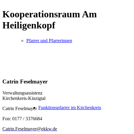
Kooperationsraum Am
Heiligenkopf
Pfarrer und Pfarrerinnen
Catrin Feselmayer
Verwaltungsassistenz
Kirchenkreis-Kinzigtal
Funktionspfarrer im Kirchenkreis
Catrin Feselmayer
Fon: 0177 / 3376684
Catrin.Feselmayer@ekkw.de