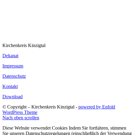
Kirchenkreis Kinzigtal
Dekanat
Impressum
Datenschutz
Kontakt
Download
© Copyright – Kirchenkreis Kinzigtal -
powered by Enfold
WordPress Theme
Nach oben scrollen
Diese Website verwendet Cookies Indem Sie fortfahren, stimmen
Sie unseren Datenschutzregelungen (einschließlich der Verwendung