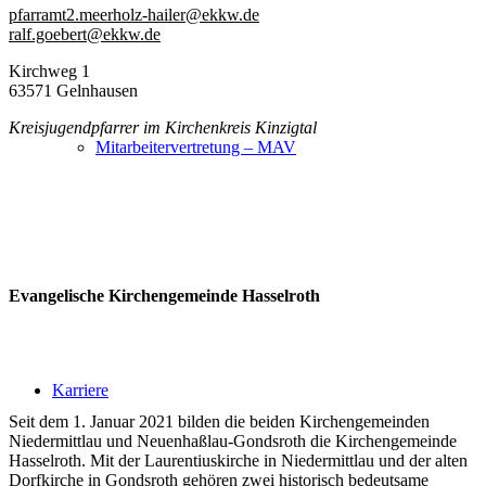
pfarramt2.meerholz-hailer@ekkw.de
ralf.goebert@ekkw.de
Kirchweg 1
63571 Gelnhausen
Kreisjugendpfarrer im Kirchenkreis Kinzigtal
Mitarbeitervertretung – MAV
Evangelische Kirchengemeinde Hasselroth
Karriere
Seit dem 1. Januar 2021 bilden die beiden Kirchengemeinden
Niedermittlau und Neuenhaßlau-Gondsroth die Kirchengemeinde
Hasselroth. Mit der Laurentiuskirche in Niedermittlau und der alten
Dorfkirche in Gondsroth gehören zwei historisch bedeutsame