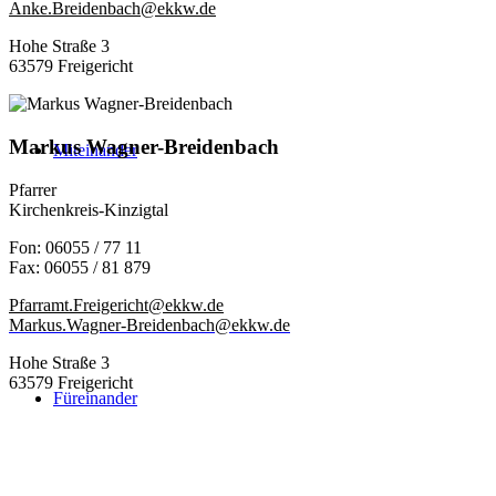
Anke.Breidenbach@ekkw.de
Hohe Straße 3
63579 Freigericht
Markus Wagner-Breidenbach
Miteinander
Pfarrer
Kirchenkreis-Kinzigtal
Fon: 06055 / 77 11
Fax: 06055 / 81 879
Pfarramt.Freigericht@ekkw.de
Markus.Wagner-Breidenbach@ekkw.de
Hohe Straße 3
63579 Freigericht
Füreinander