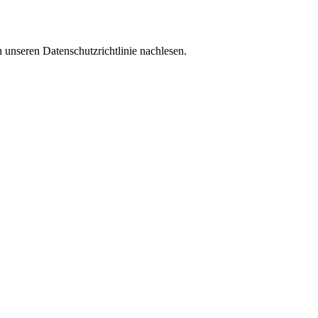
 unseren Datenschutzrichtlinie nachlesen.