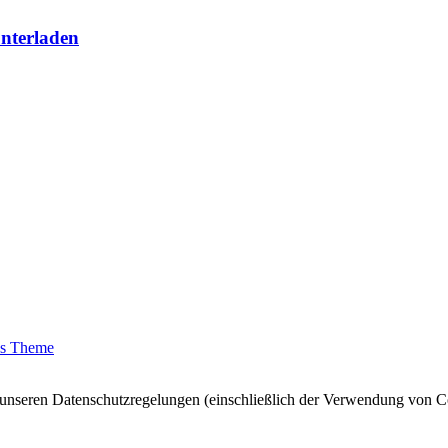
unterladen
ss Theme
 unseren Datenschutzregelungen (einschließlich der Verwendung von C