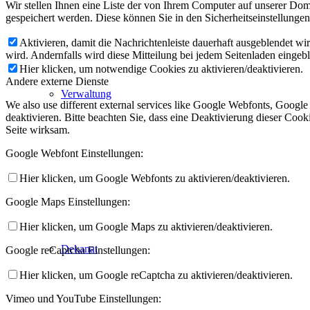
Wir stellen Ihnen eine Liste der von Ihrem Computer auf unserer D
gespeichert werden. Diese können Sie in den Sicherheitseinstellunge
Aktivieren, damit die Nachrichtenleiste dauerhaft ausgeblendet w
wird. Andernfalls wird diese Mitteilung bei jedem Seitenladen eingeb
Hier klicken, um notwendige Cookies zu aktivieren/deaktivieren.
Andere externe Dienste
Verwaltung
We also use different external services like Google Webfonts, Googl
deaktivieren. Bitte beachten Sie, dass eine Deaktivierung dieser Co
Seite wirksam.
Google Webfont Einstellungen:
Hier klicken, um Google Webfonts zu aktivieren/deaktivieren.
Google Maps Einstellungen:
Hier klicken, um Google Maps zu aktivieren/deaktivieren.
Dekanat
Google reCaptcha Einstellungen:
Hier klicken, um Google reCaptcha zu aktivieren/deaktivieren.
Vimeo und YouTube Einstellungen: