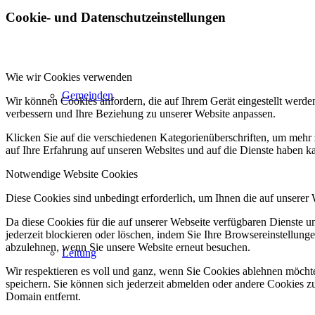
Cookie- und Datenschutzeinstellungen
Wie wir Cookies verwenden
Gemeinden
Wir können Cookies anfordern, die auf Ihrem Gerät eingestellt werde
verbessern und Ihre Beziehung zu unserer Website anpassen.
Klicken Sie auf die verschiedenen Kategorienüberschriften, um mehr 
auf Ihre Erfahrung auf unseren Websites und auf die Dienste haben k
Notwendige Website Cookies
Diese Cookies sind unbedingt erforderlich, um Ihnen die auf unserer
Da diese Cookies für die auf unserer Webseite verfügbaren Dienste 
jederzeit blockieren oder löschen, indem Sie Ihre Browsereinstellung
abzulehnen, wenn Sie unsere Website erneut besuchen.
Leitung
Wir respektieren es voll und ganz, wenn Sie Cookies ablehnen möchte
speichern. Sie können sich jederzeit abmelden oder andere Cookies z
Domain entfernt.