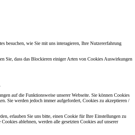
s besuchen, wie Sie mit uns interagieren, Ihre Nutzererfahrung
hten Sie, dass das Blockieren einiger Arten von Cookies Auswirkungen
.
kungen auf die Funktionsweise unserer Webseite. Sie können Cookies
gen. Sie werden jedoch immer aufgefordert, Cookies zu akzeptieren /
n, erlauben Sie uns bitte, einen Cookie für Ihre Einstellungen zu
 Cookies ablehnen, werden alle gesetzten Cookies auf unserer