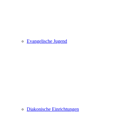
Evangelische Jugend
Diakonische Einrichtungen