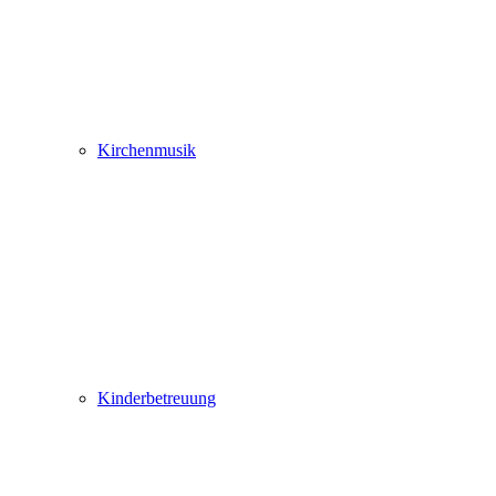
Kirchenmusik
Kinderbetreuung