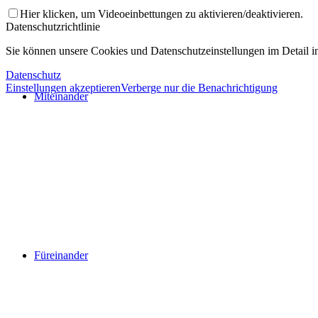
Hier klicken, um Videoeinbettungen zu aktivieren/deaktivieren.
Datenschutzrichtlinie
Sie können unsere Cookies und Datenschutzeinstellungen im Detail in
Datenschutz
Einstellungen akzeptieren
Verberge nur die Benachrichtigung
Miteinander
Füreinander