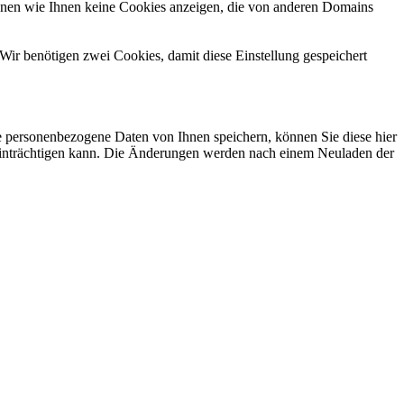
önnen wie Ihnen keine Cookies anzeigen, die von anderen Domains
Wir benötigen zwei Cookies, damit diese Einstellung gespeichert
se personenbezogene Daten von Ihnen speichern, können Sie diese hier
beeinträchtigen kann. Die Änderungen werden nach einem Neuladen der