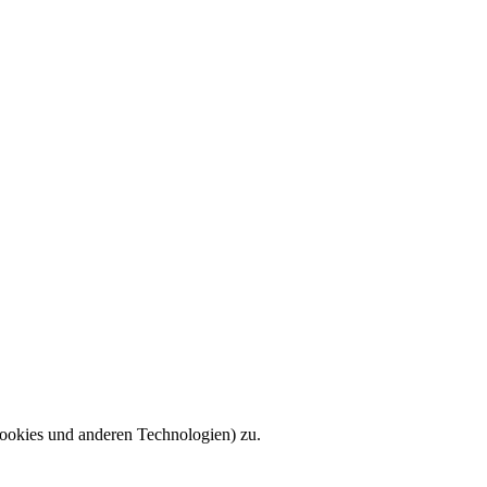
ookies und anderen Technologien) zu.