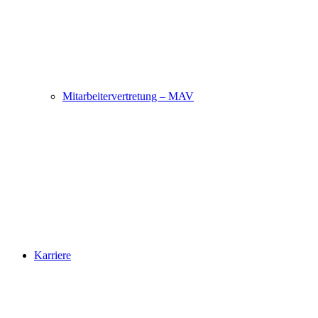
Mitarbeitervertretung – MAV
Karriere